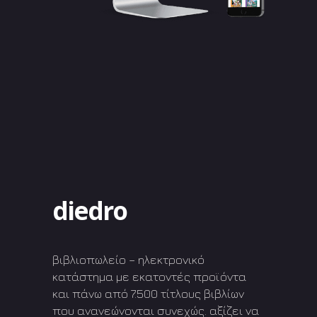
diedro
βιβλιοπωλείο – ηλεκτρονικό
κατάστημα με εκατοντές προϊόντα
και πάνω από 7.500 τίτλους βιβλίων
που ανανεώνονται συνεχώς. αξίζει να