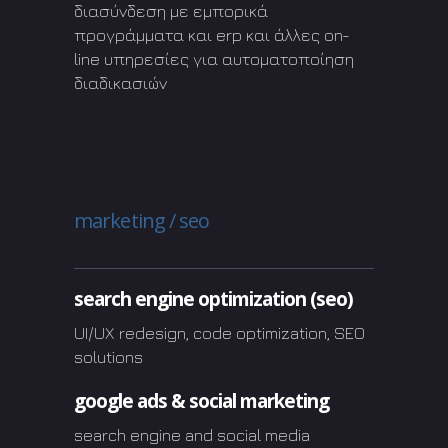
διασύνδεση με εμπορικά
προγράμματα και erp και άλλες on-
line υπηρεσίες για αυτοματοποίηση
διαδικασιών
marketing / seo
search engine optimization (seo)
UI/UX redesign, code optimization, SEO
solutions
google ads & social marketing
search engine and social media