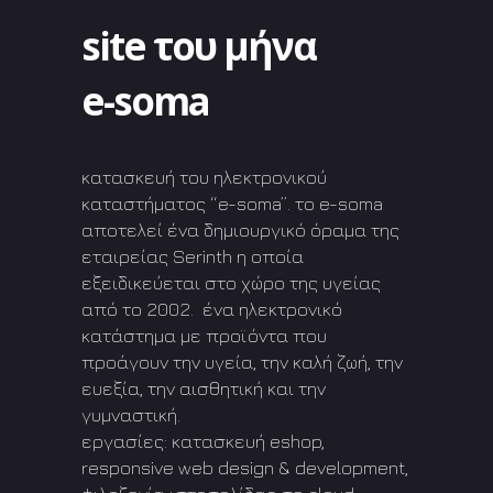
site του μήνα
e-soma
κατασκευή του ηλεκτρονικού
καταστήματος “e-soma”. το e-soma
αποτελεί ένα δημιουργικό όραμα της
εταιρείας Serinth η οποία
εξειδικεύεται στο χώρο της υγείας
από το 2002. ένα ηλεκτρονικό
κατάστημα με προϊόντα που
προάγουν την υγεία, την καλή ζωή, την
ευεξία, την αισθητική και την
γυμναστική.
εργασίες: κατασκευή eshop,
responsive web design & development,