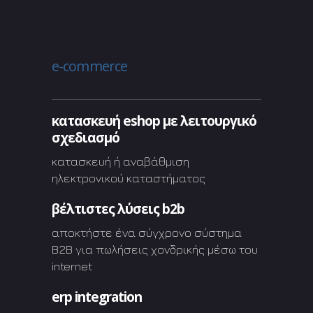
e-commerce
κατασκευή eshop με λειτουργικό
σχεδιασμό
κατασκευή ή αναβάθμιση
ηλεκτρονικού καταστήματος
βέλτιστες λύσεις b2b
αποκτήστε ένα σύγχρονο σύστημα
B2B για πωλήσεις χονδρικής μέσω του
internet
erp integration