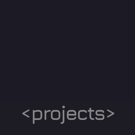
<projects>