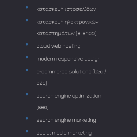
κατασκευή ιστοσελίδων
κατασκευή ηλεκτρονικών
καταστημάτων (e-shop)
cloud web hosting
modern responsive design
e-commerce solutions (b2c /
b2b)
search engine optimization
(seo)
search engine marketing
social media marketing