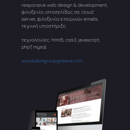
responsive web design & development,
φιλοξενία ιστοσελίδας σε cloud
server, φιλοξενία εταιρικών emails,
τεχνική υποστήριξη.
τεχνολογίες: html5, css3, javascript,
php7, mysql.
www.balintgroupgreece.com