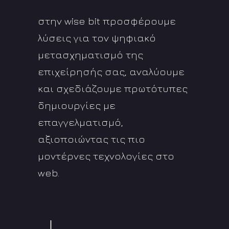
στην wise bit προσφέρουμε
λύσεις για τον ψηφιακό
μετασχηματισμό της
επιχείρησής σας, αναλύουμε
και σχεδιάζουμε πρωτότυπες
δημιουργίες με
επαγγελματισμό,
αξιοποιώντας τις πιο
μοντέρνες τεχνολογίες στο
web.