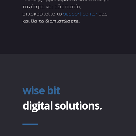
ταχύτητα και αξιοπιστία,
επισκεφτείτε το
support center
μας
και θα το διαπιστώσετε.
wise bit
digital solutions.