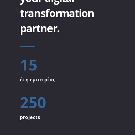
transformation
partner.
15
έτη εμπειρίας
250
projects