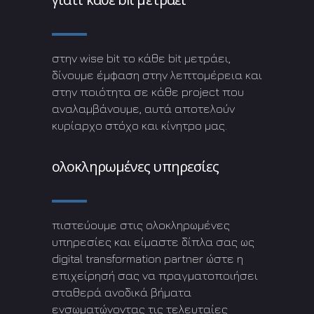
στην wise bit το κάθε bit μετράει,
δίνουμε έμφαση στην λεπτομέρεια και
στην ποιότητα σε κάθε project που
αναλαμβάνουμε, αυτά αποτελούν
κυρίαρχο στόχο και κίνητρο μας.
ολοκληρωμένες υπηρεσίες
πιστεύουμε στις ολοκληρωμένες
υπηρεσίες και είμαστε δίπλα σας ως
digital transformation partner ώστε η
επιχείρησή σας να πραγματοποιήσει
σταθερά ανοδικά βήματα
ενσωματώνοντας τις τελευταίες