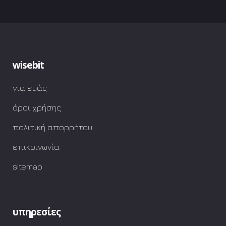
wisebit
για εμάς
όροι χρήσης
πολιτική απορρήτου
επικοινωνία
sitemap
υπηρεσίες