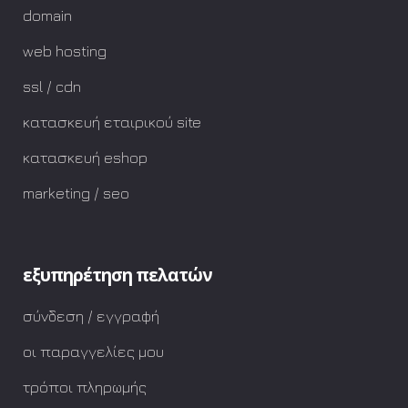
domain
web hosting
ssl / cdn
κατασκευή εταιρικού site
κατασκευή eshop
marketing / seo
εξυπηρέτηση πελατών
σύνδεση / εγγραφή
οι παραγγελίες μου
τρόποι πληρωμής