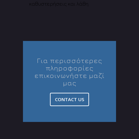
καθυστερήσεις και λάθη.
Για περισσότερες
πληροφορίες
επικοινωνήστε μαζί
μας
CONTACT US